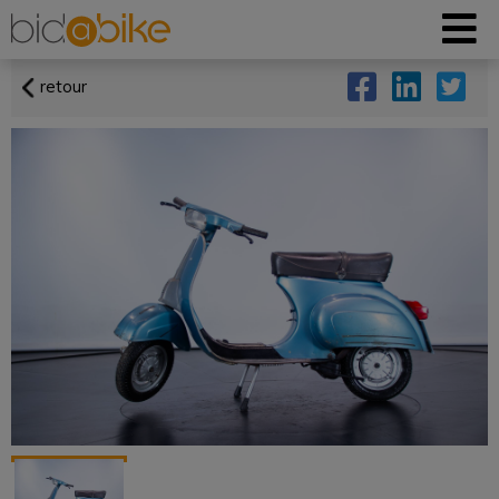
retour